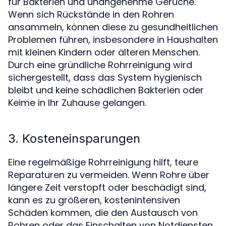
für Bakterien und unangenehme Gerüche.
Wenn sich Rückstände in den Rohren
ansammeln, können diese zu gesundheitlichen
Problemen führen, insbesondere in Haushalten
mit kleinen Kindern oder älteren Menschen.
Durch eine gründliche Rohrreinigung wird
sichergestellt, dass das System hygienisch
bleibt und keine schädlichen Bakterien oder
Keime in Ihr Zuhause gelangen.
3. Kosteneinsparungen
Eine regelmäßige Rohrreinigung hilft, teure
Reparaturen zu vermeiden. Wenn Rohre über
längere Zeit verstopft oder beschädigt sind,
kann es zu größeren, kostenintensiven
Schäden kommen, die den Austausch von
Rohren oder das Einschalten von Notdiensten