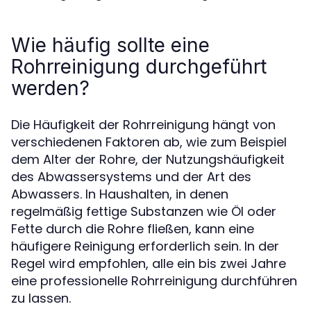
Wie häufig sollte eine
Rohrreinigung durchgeführt
werden?
Die Häufigkeit der Rohrreinigung hängt von
verschiedenen Faktoren ab, wie zum Beispiel
dem Alter der Rohre, der Nutzungshäufigkeit
des Abwassersystems und der Art des
Abwassers. In Haushalten, in denen
regelmäßig fettige Substanzen wie Öl oder
Fette durch die Rohre fließen, kann eine
häufigere Reinigung erforderlich sein. In der
Regel wird empfohlen, alle ein bis zwei Jahre
eine professionelle Rohrreinigung durchführen
zu lassen.