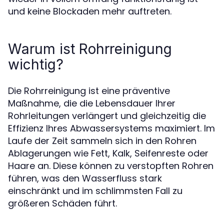
und keine Blockaden mehr auftreten.
Warum ist Rohrreinigung
wichtig?
Die Rohrreinigung ist eine präventive
Maßnahme, die die Lebensdauer Ihrer
Rohrleitungen verlängert und gleichzeitig die
Effizienz Ihres Abwassersystems maximiert. Im
Laufe der Zeit sammeln sich in den Rohren
Ablagerungen wie Fett, Kalk, Seifenreste oder
Haare an. Diese können zu verstopften Rohren
führen, was den Wasserfluss stark
einschränkt und im schlimmsten Fall zu
größeren Schäden führt.