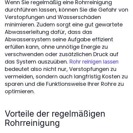
Wenn Sie regelmäßig eine Rohrreinigung
durchführen lassen, können Sie die Gefahr von
Verstopfungen und Wasserschäden
minimieren. Zudem sorgt eine gut gewartete
Abwasserleitung dafür, dass das
Abwassersystem seine Aufgabe effizient
erfüllen kann, ohne unnötige Energie zu
verschwenden oder zusätzlichen Druck auf
das System auszuüben.
Rohr reinigen lassen
bedeutet also nicht nur, Verstopfungen zu
vermeiden, sondern auch langfristig Kosten zu
sparen und die Funktionsweise Ihrer Rohre zu
optimieren.
Vorteile der regelmäßigen
Rohrreinigung