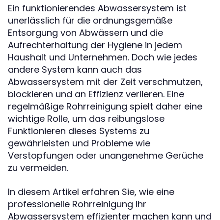
Ein funktionierendes Abwassersystem ist
unerlässlich für die ordnungsgemäße
Entsorgung von Abwässern und die
Aufrechterhaltung der Hygiene in jedem
Haushalt und Unternehmen. Doch wie jedes
andere System kann auch das
Abwassersystem mit der Zeit verschmutzen,
blockieren und an Effizienz verlieren. Eine
regelmäßige Rohrreinigung spielt daher eine
wichtige Rolle, um das reibungslose
Funktionieren dieses Systems zu
gewährleisten und Probleme wie
Verstopfungen oder unangenehme Gerüche
zu vermeiden.
In diesem Artikel erfahren Sie, wie eine
professionelle Rohrreinigung Ihr
Abwassersystem effizienter machen kann und