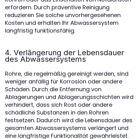
erfordern. Durch präventive Reinigung
reduzieren Sie solche unvorhergesehenen
Kosten und erhalten Ihr Abwassersystem
langfristig funktionsfähig.
4. Verlängerung der Lebensdauer
des Abwassersystems
Rohre, die regelmäßig gereinigt werden, sind
weniger anfällig für Korrosion oder andere
Schäden. Durch die Entfernung von
Ablagerungen und Ablagerungsschichten wird
verhindert, dass sich Rost oder andere
schädliche Substanzen in den Rohren
festsetzen. Dadurch wird die Lebensdauer des
gesamten Abwassersystems verlängert und
eine langfristige Funktionalität gewährleistet.