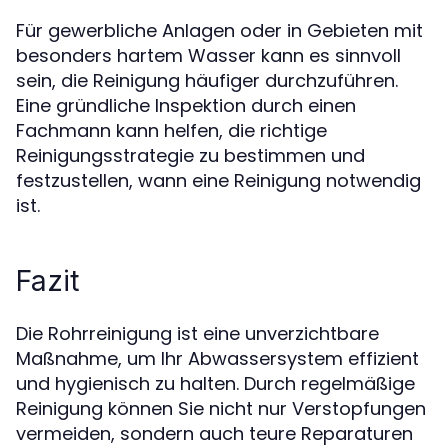
Für gewerbliche Anlagen oder in Gebieten mit
besonders hartem Wasser kann es sinnvoll
sein, die Reinigung häufiger durchzuführen.
Eine gründliche Inspektion durch einen
Fachmann kann helfen, die richtige
Reinigungsstrategie zu bestimmen und
festzustellen, wann eine Reinigung notwendig
ist.
Fazit
Die Rohrreinigung ist eine unverzichtbare
Maßnahme, um Ihr Abwassersystem effizient
und hygienisch zu halten. Durch regelmäßige
Reinigung können Sie nicht nur Verstopfungen
vermeiden, sondern auch teure Reparaturen