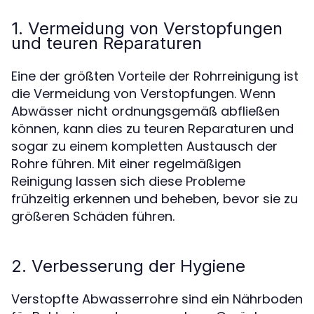
1. Vermeidung von Verstopfungen
und teuren Reparaturen
Eine der größten Vorteile der Rohrreinigung ist
die Vermeidung von Verstopfungen. Wenn
Abwässer nicht ordnungsgemäß abfließen
können, kann dies zu teuren Reparaturen und
sogar zu einem kompletten Austausch der
Rohre führen. Mit einer regelmäßigen
Reinigung lassen sich diese Probleme
frühzeitig erkennen und beheben, bevor sie zu
größeren Schäden führen.
2. Verbesserung der Hygiene
Verstopfte Abwasserrohre sind ein Nährboden