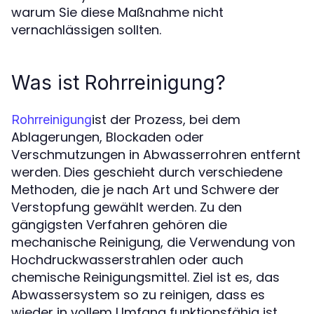
warum Sie diese Maßnahme nicht
vernachlässigen sollten.
Was ist Rohrreinigung?
ist der Prozess, bei dem
Rohrreinigung
Ablagerungen, Blockaden oder
Verschmutzungen in Abwasserrohren entfernt
werden. Dies geschieht durch verschiedene
Methoden, die je nach Art und Schwere der
Verstopfung gewählt werden. Zu den
gängigsten Verfahren gehören die
mechanische Reinigung, die Verwendung von
Hochdruckwasserstrahlen oder auch
chemische Reinigungsmittel. Ziel ist es, das
Abwassersystem so zu reinigen, dass es
wieder in vollem Umfang funktionsfähig ist