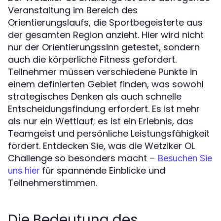
Veranstaltung im Bereich des
Orientierungslaufs, die Sportbegeisterte aus
der gesamten Region anzieht. Hier wird nicht
nur der Orientierungssinn getestet, sondern
auch die körperliche Fitness gefordert.
Teilnehmer müssen verschiedene Punkte in
einem definierten Gebiet finden, was sowohl
strategisches Denken als auch schnelle
Entscheidungsfindung erfordert. Es ist mehr
als nur ein Wettlauf; es ist ein Erlebnis, das
Teamgeist und persönliche Leistungsfähigkeit
fördert. Entdecken Sie, was die Wetziker OL
Challenge so besonders macht –
Besuchen Sie
für spannende Einblicke und
uns hier
Teilnehmerstimmen.
Die Bedeutung des