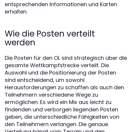
entsprechenden Informationen und Karten
erhalten.
Wie die Posten verteilt
werden
Die Posten für den OL sind strategisch über die
gesamte Wettkampfstrecke verteilt. Die
Auswahl und die Positionierung der Posten
sind entscheidend, um sowohl
Herausforderungen zu schaffen als auch den
Teilnehmern verschiedene Wege zu
ermöglichen. Es wird ein Mix aus leicht zu
findenden und verborgen liegenden Posten
geben, die unterschiedliche Fähigkeiten von
den Teilnehmern verlangen. Die genaue
Verteilung hängt vom Terrain und den