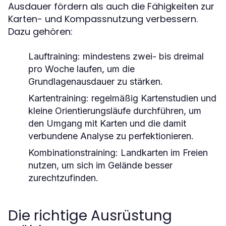
Ausdauer fördern als auch die Fähigkeiten zur
Karten- und Kompassnutzung verbessern.
Dazu gehören:
Lauftraining:
mindestens zwei- bis dreimal
pro Woche laufen, um die
Grundlagenausdauer zu stärken.
Kartentraining:
regelmäßig Kartenstudien und
kleine Orientierungsläufe durchführen, um
den Umgang mit Karten und die damit
verbundene Analyse zu perfektionieren.
Kombinationstraining:
Landkarten im Freien
nutzen, um sich im Gelände besser
zurechtzufinden.
Die richtige Ausrüstung