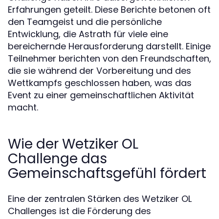
Erfahrungen geteilt. Diese Berichte betonen oft
den Teamgeist und die persönliche
Entwicklung, die Astrath für viele eine
bereichernde Herausforderung darstellt. Einige
Teilnehmer berichten von den Freundschaften,
die sie während der Vorbereitung und des
Wettkampfs geschlossen haben, was das
Event zu einer gemeinschaftlichen Aktivität
macht.
Wie der Wetziker OL
Challenge das
Gemeinschaftsgefühl fördert
Eine der zentralen Stärken des Wetziker OL
Challenges ist die Förderung des