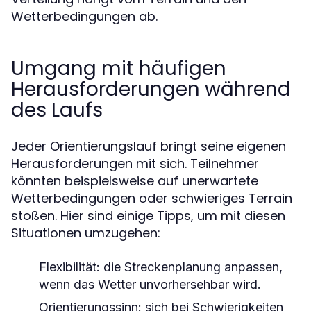
Wetterbedingungen ab.
Umgang mit häufigen
Herausforderungen während
des Laufs
Jeder Orientierungslauf bringt seine eigenen
Herausforderungen mit sich. Teilnehmer
könnten beispielsweise auf unerwartete
Wetterbedingungen oder schwieriges Terrain
stoßen. Hier sind einige Tipps, um mit diesen
Situationen umzugehen:
Flexibilität:
die Streckenplanung anpassen,
wenn das Wetter unvorhersehbar wird.
Orientierungssinn:
sich bei Schwierigkeiten