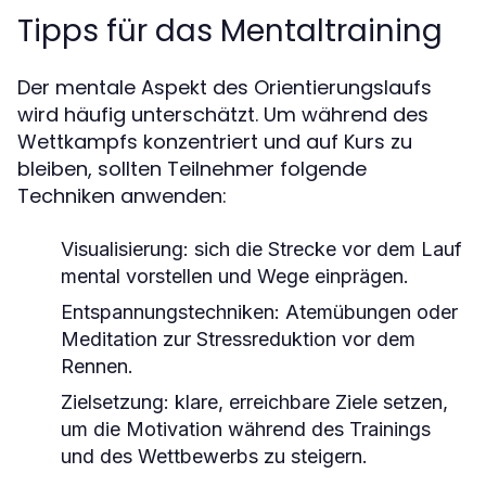
Tipps für das Mentaltraining
Der mentale Aspekt des Orientierungslaufs
wird häufig unterschätzt. Um während des
Wettkampfs konzentriert und auf Kurs zu
bleiben, sollten Teilnehmer folgende
Techniken anwenden:
Visualisierung:
sich die Strecke vor dem Lauf
mental vorstellen und Wege einprägen.
Entspannungstechniken:
Atemübungen oder
Meditation zur Stressreduktion vor dem
Rennen.
Zielsetzung:
klare, erreichbare Ziele setzen,
um die Motivation während des Trainings
und des Wettbewerbs zu steigern.