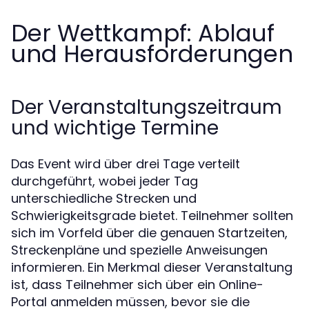
Der Wettkampf: Ablauf
und Herausforderungen
Der Veranstaltungszeitraum
und wichtige Termine
Das Event wird über drei Tage verteilt
durchgeführt, wobei jeder Tag
unterschiedliche Strecken und
Schwierigkeitsgrade bietet. Teilnehmer sollten
sich im Vorfeld über die genauen Startzeiten,
Streckenpläne und spezielle Anweisungen
informieren. Ein Merkmal dieser Veranstaltung
ist, dass Teilnehmer sich über ein Online-
Portal anmelden müssen, bevor sie die