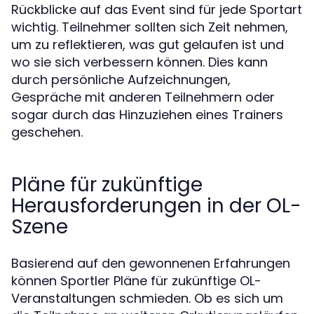
Rückblicke auf das Event sind für jede Sportart
wichtig. Teilnehmer sollten sich Zeit nehmen,
um zu reflektieren, was gut gelaufen ist und
wo sie sich verbessern können. Dies kann
durch persönliche Aufzeichnungen,
Gespräche mit anderen Teilnehmern oder
sogar durch das Hinzuziehen eines Trainers
geschehen.
Pläne für zukünftige
Herausforderungen in der OL-
Szene
Basierend auf den gewonnenen Erfahrungen
können Sportler Pläne für zukünftige OL-
Veranstaltungen schmieden. Ob es sich um