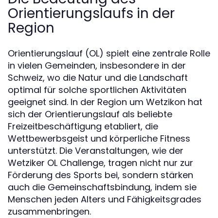
Orientierungslaufs in der
Region
Orientierungslauf (OL) spielt eine zentrale Rolle
in vielen Gemeinden, insbesondere in der
Schweiz, wo die Natur und die Landschaft
optimal für solche sportlichen Aktivitäten
geeignet sind. In der Region um Wetzikon hat
sich der Orientierungslauf als beliebte
Freizeitbeschäftigung etabliert, die
Wettbewerbsgeist und körperliche Fitness
unterstützt. Die Veranstaltungen, wie der
Wetziker OL Challenge, tragen nicht nur zur
Förderung des Sports bei, sondern stärken
auch die Gemeinschaftsbindung, indem sie
Menschen jeden Alters und Fähigkeitsgrades
zusammenbringen.