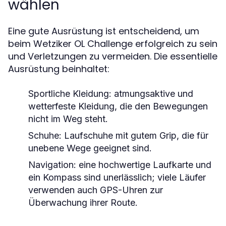
wählen
Eine gute Ausrüstung ist entscheidend, um
beim Wetziker OL Challenge erfolgreich zu sein
und Verletzungen zu vermeiden. Die essentielle
Ausrüstung beinhaltet:
Sportliche Kleidung:
atmungsaktive und
wetterfeste Kleidung, die den Bewegungen
nicht im Weg steht.
Schuhe:
Laufschuhe mit gutem Grip, die für
unebene Wege geeignet sind.
Navigation:
eine hochwertige Laufkarte und
ein Kompass sind unerlässlich; viele Läufer
verwenden auch GPS-Uhren zur
Überwachung ihrer Route.