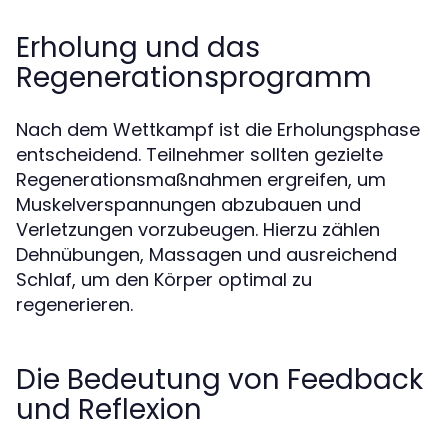
Erholung und das
Regenerationsprogramm
Nach dem Wettkampf ist die Erholungsphase
entscheidend. Teilnehmer sollten gezielte
Regenerationsmaßnahmen ergreifen, um
Muskelverspannungen abzubauen und
Verletzungen vorzubeugen. Hierzu zählen
Dehnübungen, Massagen und ausreichend
Schlaf, um den Körper optimal zu
regenerieren.
Die Bedeutung von Feedback
und Reflexion