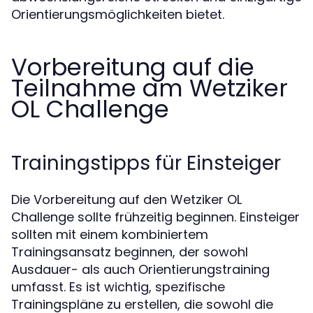
Orientierungsmöglichkeiten bietet.
Vorbereitung auf die
Teilnahme am Wetziker
OL Challenge
Trainingstipps für Einsteiger
Die Vorbereitung auf den Wetziker OL
Challenge sollte frühzeitig beginnen. Einsteiger
sollten mit einem kombiniertem
Trainingsansatz beginnen, der sowohl
Ausdauer- als auch Orientierungstraining
umfasst. Es ist wichtig, spezifische
Trainingspläne zu erstellen, die sowohl die