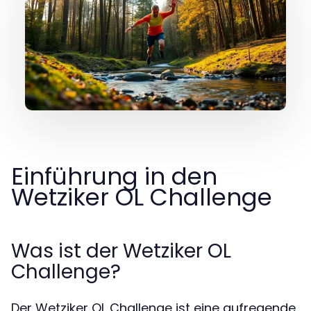
Einführung in den
Wetziker OL Challenge
Was ist der Wetziker OL
Challenge?
Der Wetziker OL Challenge ist eine aufregende