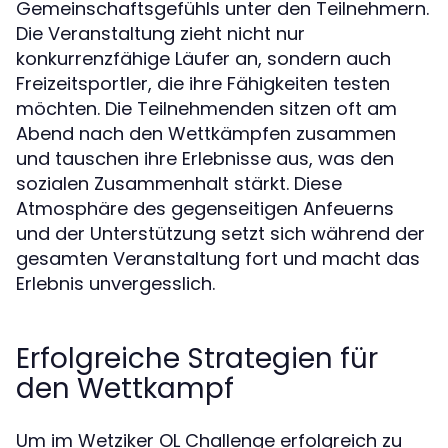
Gemeinschaftsgefühls unter den Teilnehmern.
Die Veranstaltung zieht nicht nur
konkurrenzfähige Läufer an, sondern auch
Freizeitsportler, die ihre Fähigkeiten testen
möchten. Die Teilnehmenden sitzen oft am
Abend nach den Wettkämpfen zusammen
und tauschen ihre Erlebnisse aus, was den
sozialen Zusammenhalt stärkt. Diese
Atmosphäre des gegenseitigen Anfeuerns
und der Unterstützung setzt sich während der
gesamten Veranstaltung fort und macht das
Erlebnis unvergesslich.
Erfolgreiche Strategien für
den Wettkampf
Um im Wetziker OL Challenge erfolgreich zu