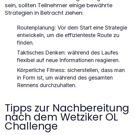
sein, sollten Teilnehmer einige bewährte
Strategien in Betracht ziehen:
Routenplanung:
Vor dem Start eine Strategie
entwickeln, um die effizienteste Route zu
finden.
Taktisches Denken:
während des Laufes
flexibel auf neue Informationen reagieren.
Körperliche Fitness:
sicherstellen, dass man
in Form ist, um während des gesamten
Rennens durchzuhalten.
Tipps zur Nachbereitung
nach dem Wetziker OL
Challenge