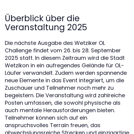
Überblick über die
Veranstaltung 2025
Die nächste Ausgabe des Wetziker OL
Challenge findet vom 26. bis 28. September
2025 statt. In diesem Zeitraum wird die Stadt
Wetzikon in ein aufregendes Gelände für OL-
Läufer verwandelt. Zudem werden spannende
neue Elemente in das Event integriert, um die
Zuschauer und Teilnehmer noch mehr zu
begeistern. Die Veranstaltung wird zahlreiche
Posten umfassen, die sowohl physische als
auch mentale Herausforderungen bieten.
Teilnehmer können sich auf ein
anspruchsvolles Terrain freuen, das
abwechslungsreiche Strecken und einzigartige