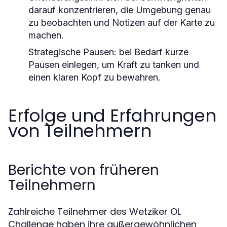
darauf konzentrieren, die Umgebung genau
zu beobachten und Notizen auf der Karte zu
machen.
Strategische Pausen:
bei Bedarf kurze
Pausen einlegen, um Kraft zu tanken und
einen klaren Kopf zu bewahren.
Erfolge und Erfahrungen
von Teilnehmern
Berichte von früheren
Teilnehmern
Zahlreiche Teilnehmer des Wetziker OL
Challenge haben ihre außergewöhnlichen