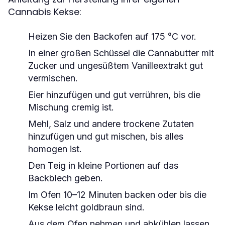
Cannabis Kekse:
Heizen Sie den Backofen auf 175 °C vor.
In einer großen Schüssel die Cannabutter mit
Zucker und ungesüßtem Vanilleextrakt gut
vermischen.
Eier hinzufügen und gut verrühren, bis die
Mischung cremig ist.
Mehl, Salz und andere trockene Zutaten
hinzufügen und gut mischen, bis alles
homogen ist.
Den Teig in kleine Portionen auf das
Backblech geben.
Im Ofen 10–12 Minuten backen oder bis die
Kekse leicht goldbraun sind.
Aus dem Ofen nehmen und abkühlen lassen.