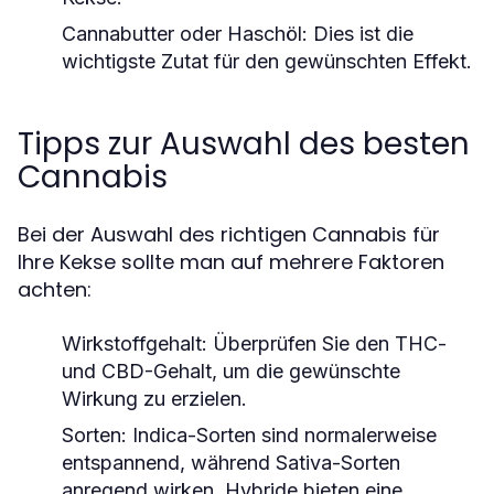
Cannabutter oder Haschöl: Dies ist die
wichtigste Zutat für den gewünschten Effekt.
Tipps zur Auswahl des besten
Cannabis
Bei der Auswahl des richtigen Cannabis für
Ihre Kekse sollte man auf mehrere Faktoren
achten:
Wirkstoffgehalt: Überprüfen Sie den THC-
und CBD-Gehalt, um die gewünschte
Wirkung zu erzielen.
Sorten: Indica-Sorten sind normalerweise
entspannend, während Sativa-Sorten
anregend wirken. Hybride bieten eine