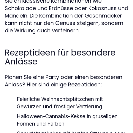
Sie an klassische Kombinationen wie
Schokolade und Erdnüsse oder Kokosnuss und
Mandeln. Die Kombination der Geschmäcker
kann nicht nur den Genuss steigern, sondern
die Wirkung auch verfeinern.
Rezeptideen für besondere
Anlässe
Planen Sie eine Party oder einen besonderen
Anlass? Hier sind einige Rezeptideen:
Feierliche Weihnachtsplätzchen mit
Gewürzen und frostiger Verzierung.
Halloween-Cannabis-Kekse in gruseligen
Formen und Farben.