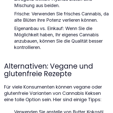
Mischung aus beiden.
Frische: Verwenden Sie frisches Cannabis, da
alte Blüten ihre Potenz verlieren können.
Eigenanbau vs. Einkauf: Wenn Sie die
Möglichkeit haben, Ihr eigenes Cannabis
anzubauen, können Sie die Qualität besser
kontrollieren.
Alternativen: Vegane und
glutenfreie Rezepte
Für viele Konsumenten können vegane oder
glutenfreie Varianten von Cannabis Keksen
eine tolle Option sein. Hier sind einige Tipps:
Verwenden Sie anstelle von Butter Kokosöl