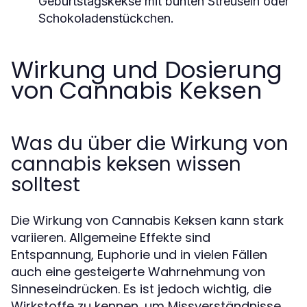
Geburtstagskekse mit bunten Streuseln oder
Schokoladenstückchen.
Wirkung und Dosierung
von Cannabis Keksen
Was du über die Wirkung von
cannabis keksen wissen
solltest
Die Wirkung von Cannabis Keksen kann stark
variieren. Allgemeine Effekte sind
Entspannung, Euphorie und in vielen Fällen
auch eine gesteigerte Wahrnehmung von
Sinneseindrücken. Es ist jedoch wichtig, die
Wirkstoffe zu kennen, um Missverständnisse