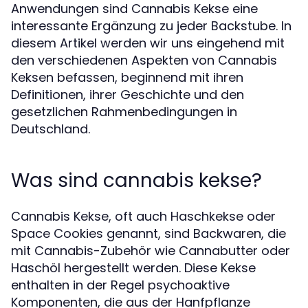
Anwendungen sind Cannabis Kekse eine
interessante Ergänzung zu jeder Backstube. In
diesem Artikel werden wir uns eingehend mit
den verschiedenen Aspekten von Cannabis
Keksen befassen, beginnend mit ihren
Definitionen, ihrer Geschichte und den
gesetzlichen Rahmenbedingungen in
Deutschland.
Was sind cannabis kekse?
Cannabis Kekse, oft auch Haschkekse oder
Space Cookies genannt, sind Backwaren, die
mit Cannabis-Zubehör wie Cannabutter oder
Haschöl hergestellt werden. Diese Kekse
enthalten in der Regel psychoaktive
Komponenten, die aus der Hanfpflanze