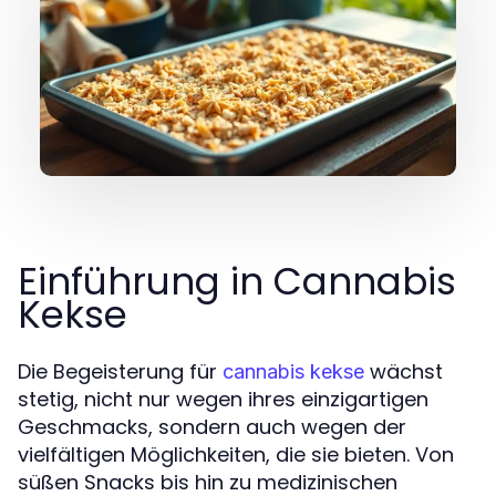
Einführung in Cannabis
Kekse
Die Begeisterung für
wächst
cannabis kekse
stetig, nicht nur wegen ihres einzigartigen
Geschmacks, sondern auch wegen der
vielfältigen Möglichkeiten, die sie bieten. Von
süßen Snacks bis hin zu medizinischen