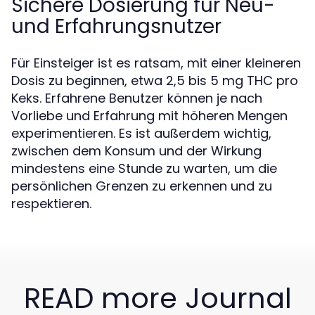
Sichere Dosierung für Neu-
und Erfahrungsnutzer
Für Einsteiger ist es ratsam, mit einer kleineren
Dosis zu beginnen, etwa 2,5 bis 5 mg THC pro
Keks. Erfahrene Benutzer können je nach
Vorliebe und Erfahrung mit höheren Mengen
experimentieren. Es ist außerdem wichtig,
zwischen dem Konsum und der Wirkung
mindestens eine Stunde zu warten, um die
persönlichen Grenzen zu erkennen und zu
respektieren.
READ more Journal