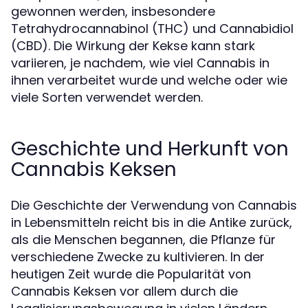
gewonnen werden, insbesondere
Tetrahydrocannabinol (THC) und Cannabidiol
(CBD). Die Wirkung der Kekse kann stark
variieren, je nachdem, wie viel Cannabis in
ihnen verarbeitet wurde und welche oder wie
viele Sorten verwendet werden.
Geschichte und Herkunft von
Cannabis Keksen
Die Geschichte der Verwendung von Cannabis
in Lebensmitteln reicht bis in die Antike zurück,
als die Menschen begannen, die Pflanze für
verschiedene Zwecke zu kultivieren. In der
heutigen Zeit wurde die Popularität von
Cannabis Keksen vor allem durch die