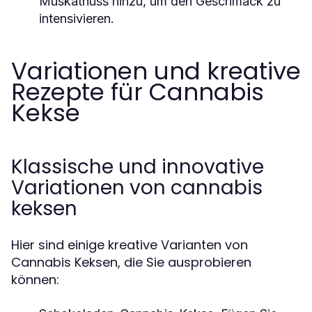
Muskatnuss hinzu, um den Geschmack zu
intensivieren.
Variationen und kreative
Rezepte für Cannabis
Kekse
Klassische und innovative
Variationen von cannabis
keksen
Hier sind einige kreative Varianten von
Cannabis Keksen, die Sie ausprobieren
können: