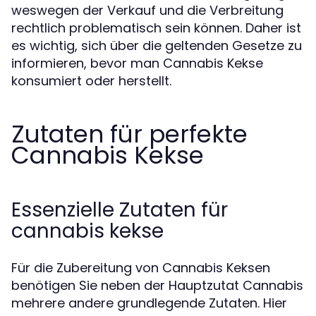
weswegen der Verkauf und die Verbreitung
rechtlich problematisch sein können. Daher ist
es wichtig, sich über die geltenden Gesetze zu
informieren, bevor man Cannabis Kekse
konsumiert oder herstellt.
Zutaten für perfekte
Cannabis Kekse
Essenzielle Zutaten für
cannabis kekse
Für die Zubereitung von Cannabis Keksen
benötigen Sie neben der Hauptzutat Cannabis
mehrere andere grundlegende Zutaten. Hier