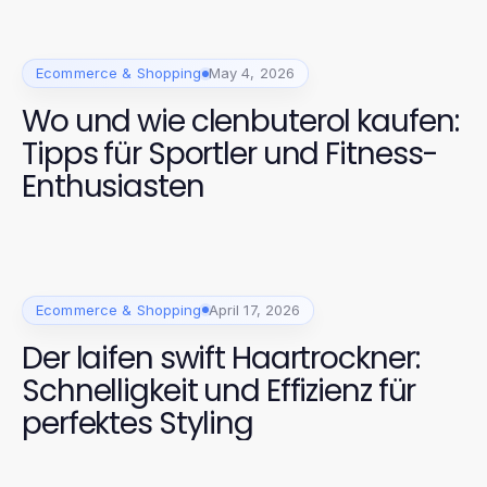
Ecommerce & Shopping
May 4, 2026
Wo und wie clenbuterol kaufen:
Tipps für Sportler und Fitness-
Enthusiasten
Ecommerce & Shopping
April 17, 2026
Der laifen swift Haartrockner:
Schnelligkeit und Effizienz für
perfektes Styling