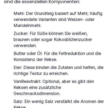
sind die essenziellen Komponenten:
Mehl: Der Grundteig basiert auf Mehl; häufig
verwendete Varianten sind Weizen- oder
Mandelnmehl.
Zucker: Für Süße können Sie weißen,
braunen oder sogar Kokosblütenzucker
verwenden.
Butter oder Öl: Für die Fettreduktion und die
Konsistenz der Kekse.
Eier: Diese binden die Zutaten und helfen, die
richtige Textur zu erreichen.
Vanilleextrakt: Optional, aber es gibt den
Keksen eine zusätzliche
Geschmacksdimension.
Salz: Ein wenig Salz verstärkt die Aromen der
Kekse.