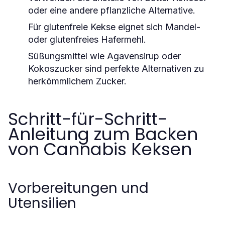
oder eine andere pflanzliche Alternative.
Für glutenfreie Kekse eignet sich Mandel-
oder glutenfreies Hafermehl.
Süßungsmittel wie Agavensirup oder
Kokoszucker sind perfekte Alternativen zu
herkömmlichem Zucker.
Schritt-für-Schritt-
Anleitung zum Backen
von Cannabis Keksen
Vorbereitungen und
Utensilien