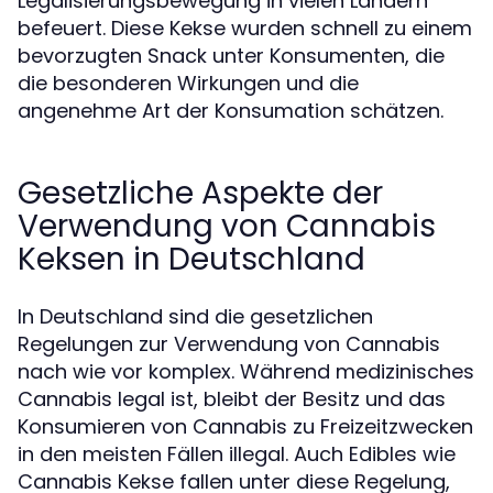
Legalisierungsbewegung in vielen Ländern
befeuert. Diese Kekse wurden schnell zu einem
bevorzugten Snack unter Konsumenten, die
die besonderen Wirkungen und die
angenehme Art der Konsumation schätzen.
Gesetzliche Aspekte der
Verwendung von Cannabis
Keksen in Deutschland
In Deutschland sind die gesetzlichen
Regelungen zur Verwendung von Cannabis
nach wie vor komplex. Während medizinisches
Cannabis legal ist, bleibt der Besitz und das
Konsumieren von Cannabis zu Freizeitzwecken
in den meisten Fällen illegal. Auch Edibles wie
Cannabis Kekse fallen unter diese Regelung,