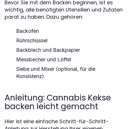
Bevor Sie mit dem Backen beginnen, ist es
wichtig, alle benötigten Utensilien und Zutaten
parat zu haben. Dazu gehören:
Backofen
Rührschüssel
Backblech und Backpapier
Messbecher und Löffel
Siebe und Mixer (optional, für die
Konsistenz)
Anleitung: Cannabis Kekse
backen leicht gemacht
Hier ist eine einfache Schritt-für-Schritt-
Anleitung zur Herstellung Ihrer eigenen