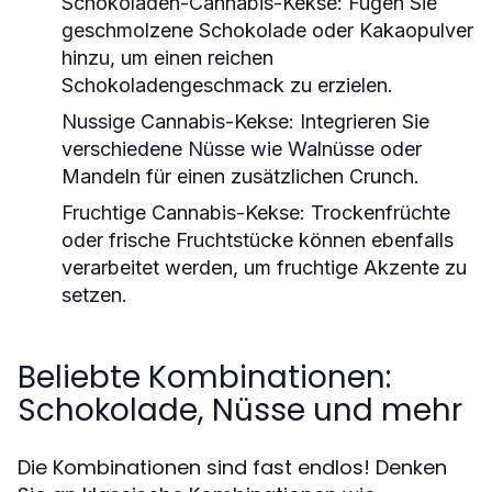
Schokoladen-Cannabis-Kekse: Fügen Sie
geschmolzene Schokolade oder Kakaopulver
hinzu, um einen reichen
Schokoladengeschmack zu erzielen.
Nussige Cannabis-Kekse: Integrieren Sie
verschiedene Nüsse wie Walnüsse oder
Mandeln für einen zusätzlichen Crunch.
Fruchtige Cannabis-Kekse: Trockenfrüchte
oder frische Fruchtstücke können ebenfalls
verarbeitet werden, um fruchtige Akzente zu
setzen.
Beliebte Kombinationen:
Schokolade, Nüsse und mehr
Die Kombinationen sind fast endlos! Denken