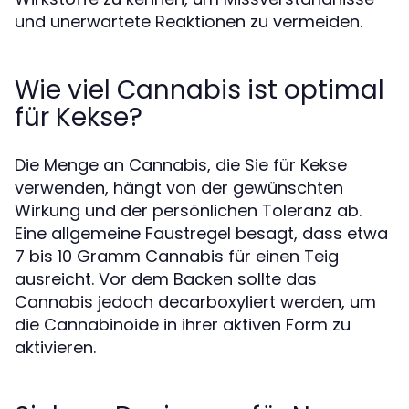
und unerwartete Reaktionen zu vermeiden.
Wie viel Cannabis ist optimal
für Kekse?
Die Menge an Cannabis, die Sie für Kekse
verwenden, hängt von der gewünschten
Wirkung und der persönlichen Toleranz ab.
Eine allgemeine Faustregel besagt, dass etwa
7 bis 10 Gramm Cannabis für einen Teig
ausreicht. Vor dem Backen sollte das
Cannabis jedoch decarboxyliert werden, um
die Cannabinoide in ihrer aktiven Form zu
aktivieren.