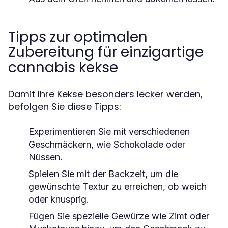
Tipps zur optimalen
Zubereitung für einzigartige
cannabis kekse
Damit Ihre Kekse besonders lecker werden,
befolgen Sie diese Tipps:
Experimentieren Sie mit verschiedenen
Geschmäckern, wie Schokolade oder
Nüssen.
Spielen Sie mit der Backzeit, um die
gewünschte Textur zu erreichen, ob weich
oder knusprig.
Fügen Sie spezielle Gewürze wie Zimt oder