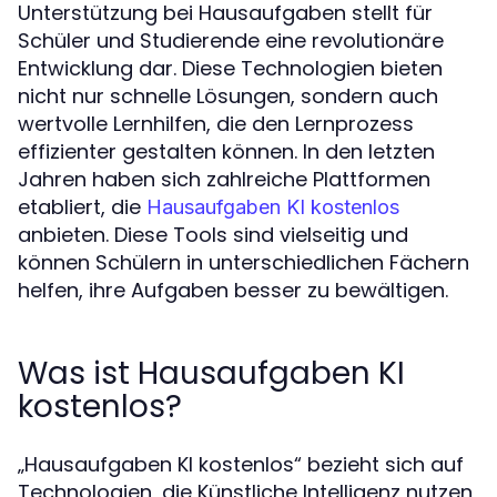
Unterstützung bei Hausaufgaben stellt für
Schüler und Studierende eine revolutionäre
Entwicklung dar. Diese Technologien bieten
nicht nur schnelle Lösungen, sondern auch
wertvolle Lernhilfen, die den Lernprozess
effizienter gestalten können. In den letzten
Jahren haben sich zahlreiche Plattformen
etabliert, die
Hausaufgaben KI kostenlos
anbieten. Diese Tools sind vielseitig und
können Schülern in unterschiedlichen Fächern
helfen, ihre Aufgaben besser zu bewältigen.
Was ist Hausaufgaben KI
kostenlos?
„Hausaufgaben KI kostenlos“ bezieht sich auf
Technologien, die Künstliche Intelligenz nutzen,