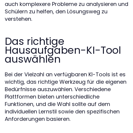
auch komplexere Probleme zu analysieren und
Schülern zu helfen, den Lösungsweg zu
verstehen.
Das richtige
Hausaufgaben-KI-Tool
auswählen
Bei der Vielzahl an verfügbaren KI-Tools ist es
wichtig, das richtige Werkzeug für die eigenen
Bedürfnisse auszuwählen. Verschiedene
Plattformen bieten unterschiedliche
Funktionen, und die Wahl sollte auf dem
individuellen Lernstil sowie den spezifischen
Anforderungen basieren.