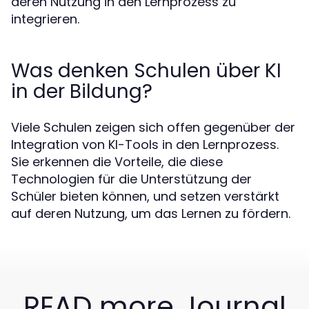
deren Nutzung in den Lernprozess zu
integrieren.
Was denken Schulen über KI
in der Bildung?
Viele Schulen zeigen sich offen gegenüber der
Integration von KI-Tools in den Lernprozess.
Sie erkennen die Vorteile, die diese
Technologien für die Unterstützung der
Schüler bieten können, und setzen verstärkt
auf deren Nutzung, um das Lernen zu fördern.
READ more Journal