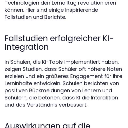
Technologien den Lernalltag revolutionieren
können. Hier sind einige inspirierende
Fallstudien und Berichte.
Fallstudien erfolgreicher KI-
Integration
In Schulen, die KI-Tools implementiert haben,
zeigen Studien, dass Schüler oft höhere Noten
erzielen und ein größeres Engagement für ihre
Lerninhalte entwickeln. Schulen berichten von
positiven Rückmeldungen von Lehrern und
Schülern, die betonen, dass KI die Interaktion
und das Verständnis verbessert.
Auswirkungen auf die