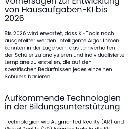
Vorhersagen zur Entwicklung
von Hausaufgaben-KI bis
2026
Bis 2026 wird erwartet, dass KI-Tools noch
ausgefeilter werden. Intelligente Algorithmen
könnten in der Lage sein, das Lernverhalten
der Schüler zu analysieren und individualisierte
Lernpläne zu erstellen, die auf den
spezifischen Bedürfnissen jedes einzelnen
Schülers basieren.
Aufkommende Technologien
in der Bildungsunterstützung
Technologien wie Augmented Reality (AR) und
Virtual Reality (VR) könnten bald in die KI-