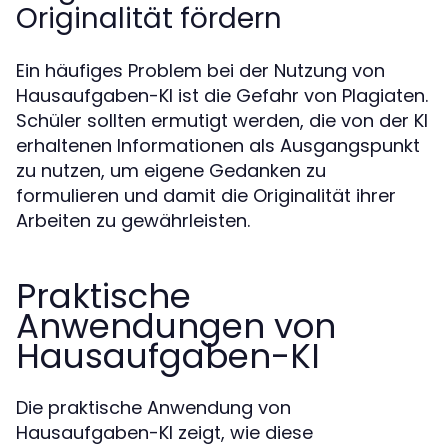
Originalität fördern
Ein häufiges Problem bei der Nutzung von
Hausaufgaben-KI ist die Gefahr von Plagiaten.
Schüler sollten ermutigt werden, die von der KI
erhaltenen Informationen als Ausgangspunkt
zu nutzen, um eigene Gedanken zu
formulieren und damit die Originalität ihrer
Arbeiten zu gewährleisten.
Praktische
Anwendungen von
Hausaufgaben-KI
Die praktische Anwendung von
Hausaufgaben-KI zeigt, wie diese