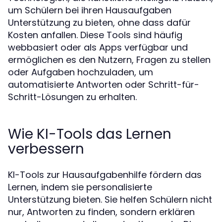
um Schülern bei ihren Hausaufgaben
Unterstützung zu bieten, ohne dass dafür
Kosten anfallen. Diese Tools sind häufig
webbasiert oder als Apps verfügbar und
ermöglichen es den Nutzern, Fragen zu stellen
oder Aufgaben hochzuladen, um
automatisierte Antworten oder Schritt-für-
Schritt-Lösungen zu erhalten.
Wie KI-Tools das Lernen
verbessern
KI-Tools zur Hausaufgabenhilfe fördern das
Lernen, indem sie personalisierte
Unterstützung bieten. Sie helfen Schülern nicht
nur, Antworten zu finden, sondern erklären