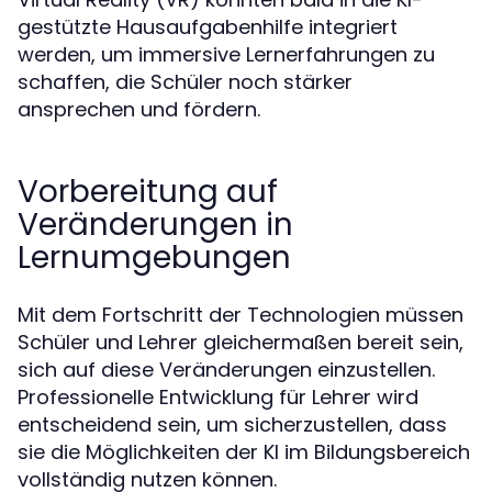
gestützte Hausaufgabenhilfe integriert
werden, um immersive Lernerfahrungen zu
schaffen, die Schüler noch stärker
ansprechen und fördern.
Vorbereitung auf
Veränderungen in
Lernumgebungen
Mit dem Fortschritt der Technologien müssen
Schüler und Lehrer gleichermaßen bereit sein,
sich auf diese Veränderungen einzustellen.
Professionelle Entwicklung für Lehrer wird
entscheidend sein, um sicherzustellen, dass
sie die Möglichkeiten der KI im Bildungsbereich
vollständig nutzen können.