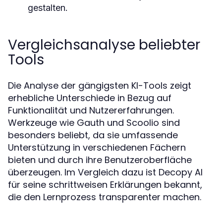
gestalten.
Vergleichsanalyse beliebter
Tools
Die Analyse der gängigsten KI-Tools zeigt
erhebliche Unterschiede in Bezug auf
Funktionalität und Nutzererfahrungen.
Werkzeuge wie Gauth und Scoolio sind
besonders beliebt, da sie umfassende
Unterstützung in verschiedenen Fächern
bieten und durch ihre Benutzeroberfläche
überzeugen. Im Vergleich dazu ist Decopy AI
für seine schrittweisen Erklärungen bekannt,
die den Lernprozess transparenter machen.