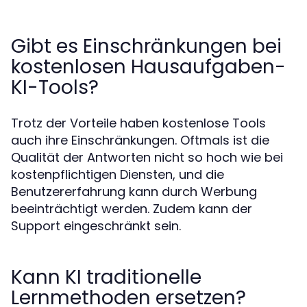
Gibt es Einschränkungen bei
kostenlosen Hausaufgaben-
KI-Tools?
Trotz der Vorteile haben kostenlose Tools
auch ihre Einschränkungen. Oftmals ist die
Qualität der Antworten nicht so hoch wie bei
kostenpflichtigen Diensten, und die
Benutzererfahrung kann durch Werbung
beeinträchtigt werden. Zudem kann der
Support eingeschränkt sein.
Kann KI traditionelle
Lernmethoden ersetzen?