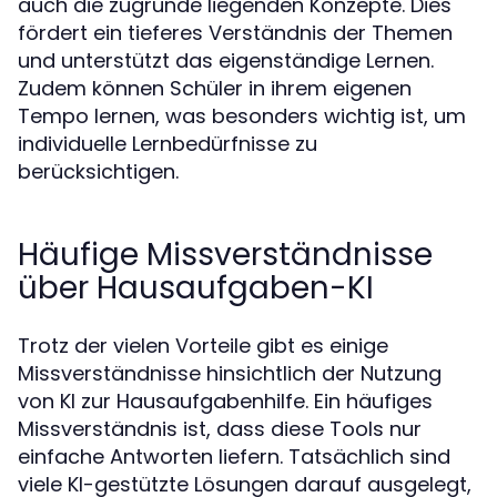
auch die zugrunde liegenden Konzepte. Dies
fördert ein tieferes Verständnis der Themen
und unterstützt das eigenständige Lernen.
Zudem können Schüler in ihrem eigenen
Tempo lernen, was besonders wichtig ist, um
individuelle Lernbedürfnisse zu
berücksichtigen.
Häufige Missverständnisse
über Hausaufgaben-KI
Trotz der vielen Vorteile gibt es einige
Missverständnisse hinsichtlich der Nutzung
von KI zur Hausaufgabenhilfe. Ein häufiges
Missverständnis ist, dass diese Tools nur
einfache Antworten liefern. Tatsächlich sind
viele KI-gestützte Lösungen darauf ausgelegt,