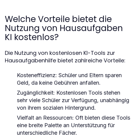
Welche Vorteile bietet die
Nutzung von Hausaufgaben
KI kostenlos?
Die Nutzung von kostenlosen KI-Tools zur
Hausaufgabenhilfe bietet zahlreiche Vorteile:
Kosteneffizienz:
Schüler und Eltern sparen
Geld, da keine Gebühren anfallen.
Zugänglichkeit:
Kostenlosen Tools stehen
sehr viele Schüler zur Verfügung, unabhängig
von ihrem sozialen Hintergrund.
Vielfalt an Ressourcen:
Oft bieten diese Tools
eine breite Palette an Unterstützung für
unterschiedliche Fächer.