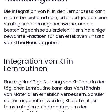
Die Integration von KI in den Lernprozess kann
enorm bereichernd sein, erfordert jedoch eine
strategische Herangehensweise, um die
besten Ergebnisse zu erzielen. Hier sind einige
bewährte Praktiken für den effektiven Einsatz
von KI bei Hausaufgaben.
Integration von KI in
Lernroutinen
Eine regelmäßige Nutzung von KI-Tools in der
täglichen Lernroutine kann das Verständnis
von Materialien erheblich verbessern. Schüler
sollten angehalten werden, KI als Teil ihrer
Lernstrategien zu betrachten, um den