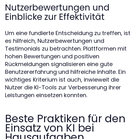
Nutzerbewertungen und
Einblicke zur Effektivität
Um eine fundierte Entscheidung zu treffen, ist
es hilfreich, Nutzerbewertungen und
Testimonials zu betrachten. Plattformen mit
hohen Bewertungen und positiven
Rückmeldungen signalisieren eine gute
Benutzererfahrung und hilfreiche Inhalte. Ein
wichtiges Kriterium ist auch, inwieweit die
Nutzer die KI-Tools zur Verbesserung ihrer
Leistungen einsetzen konnten.
Beste Praktiken für den
Einsatz von KI bei
Hausaufgaben