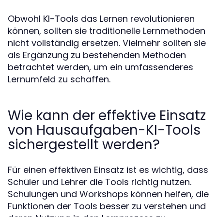
Obwohl KI-Tools das Lernen revolutionieren
können, sollten sie traditionelle Lernmethoden
nicht vollständig ersetzen. Vielmehr sollten sie
als Ergänzung zu bestehenden Methoden
betrachtet werden, um ein umfassenderes
Lernumfeld zu schaffen.
Wie kann der effektive Einsatz
von Hausaufgaben-KI-Tools
sichergestellt werden?
Für einen effektiven Einsatz ist es wichtig, dass
Schüler und Lehrer die Tools richtig nutzen.
Schulungen und Workshops können helfen, die
Funktionen der Tools besser zu verstehen und