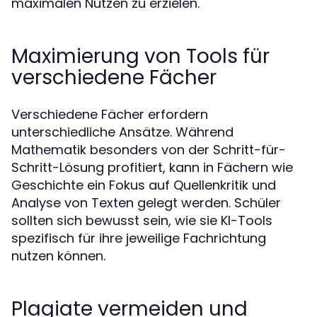
maximalen Nutzen zu erzielen.
Maximierung von Tools für
verschiedene Fächer
Verschiedene Fächer erfordern
unterschiedliche Ansätze. Während
Mathematik besonders von der Schritt-für-
Schritt-Lösung profitiert, kann in Fächern wie
Geschichte ein Fokus auf Quellenkritik und
Analyse von Texten gelegt werden. Schüler
sollten sich bewusst sein, wie sie KI-Tools
spezifisch für ihre jeweilige Fachrichtung
nutzen können.
Plagiate vermeiden und