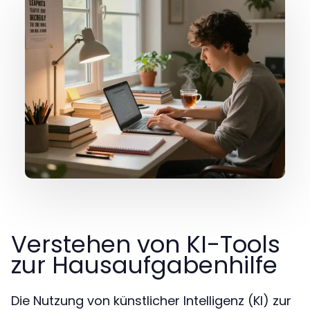
Verstehen von KI-Tools
zur Hausaufgabenhilfe
Die Nutzung von künstlicher Intelligenz (KI) zur