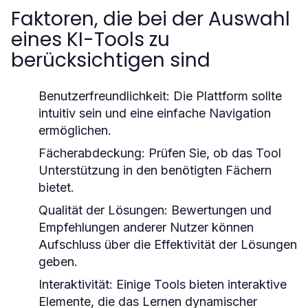
Faktoren, die bei der Auswahl
eines KI-Tools zu
berücksichtigen sind
Benutzerfreundlichkeit:
Die Plattform sollte
intuitiv sein und eine einfache Navigation
ermöglichen.
Fächerabdeckung:
Prüfen Sie, ob das Tool
Unterstützung in den benötigten Fächern
bietet.
Qualität der Lösungen:
Bewertungen und
Empfehlungen anderer Nutzer können
Aufschluss über die Effektivität der Lösungen
geben.
Interaktivität:
Einige Tools bieten interaktive
Elemente, die das Lernen dynamischer