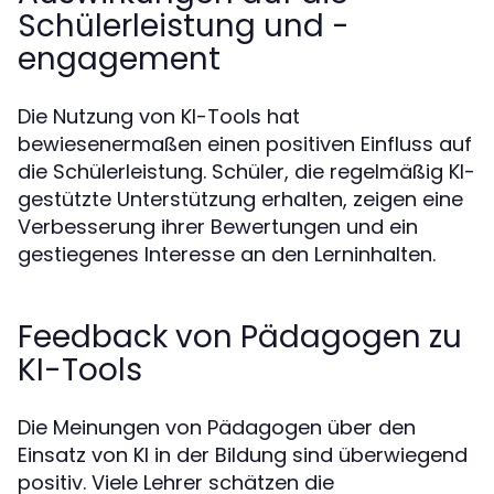
Schülerleistung und -
engagement
Die Nutzung von KI-Tools hat
bewiesenermaßen einen positiven Einfluss auf
die Schülerleistung. Schüler, die regelmäßig KI-
gestützte Unterstützung erhalten, zeigen eine
Verbesserung ihrer Bewertungen und ein
gestiegenes Interesse an den Lerninhalten.
Feedback von Pädagogen zu
KI-Tools
Die Meinungen von Pädagogen über den
Einsatz von KI in der Bildung sind überwiegend
positiv. Viele Lehrer schätzen die