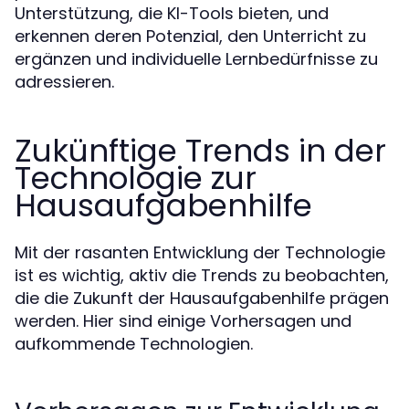
Unterstützung, die KI-Tools bieten, und
erkennen deren Potenzial, den Unterricht zu
ergänzen und individuelle Lernbedürfnisse zu
adressieren.
Zukünftige Trends in der
Technologie zur
Hausaufgabenhilfe
Mit der rasanten Entwicklung der Technologie
ist es wichtig, aktiv die Trends zu beobachten,
die die Zukunft der Hausaufgabenhilfe prägen
werden. Hier sind einige Vorhersagen und
aufkommende Technologien.