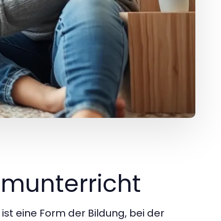
imunterricht
st eine Form der Bildung, bei der