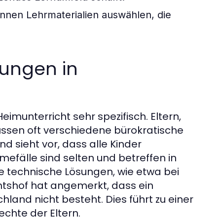
nnen Lehrmaterialien auswählen, die
ungen in
eimunterricht sehr spezifisch. Eltern,
üssen oft verschiedene bürokratische
 sieht vor, dass alle Kinder
mefälle sind selten und betreffen in
 technische Lösungen, wie etwa bei
tshof hat angemerkt, dass ein
land nicht besteht. Dies führt zu einer
echte der Eltern.