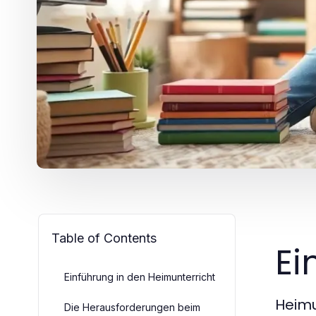
Table of Contents
Ei
Einführung in den Heimunterricht
Heimu
Die Herausforderungen beim