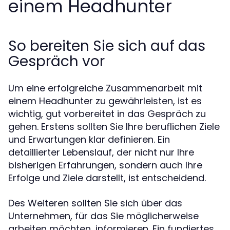
einem Headhunter
So bereiten Sie sich auf das
Gespräch vor
Um eine erfolgreiche Zusammenarbeit mit
einem Headhunter zu gewährleisten, ist es
wichtig, gut vorbereitet in das Gespräch zu
gehen. Erstens sollten Sie Ihre beruflichen Ziele
und Erwartungen klar definieren. Ein
detaillierter Lebenslauf, der nicht nur Ihre
bisherigen Erfahrungen, sondern auch Ihre
Erfolge und Ziele darstellt, ist entscheidend.
Des Weiteren sollten Sie sich über das
Unternehmen, für das Sie möglicherweise
arbeiten möchten, informieren. Ein fundiertes