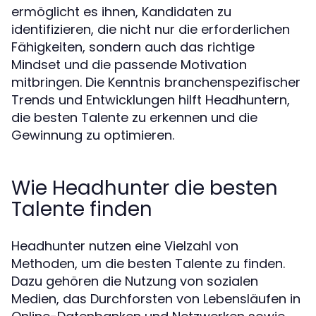
ermöglicht es ihnen, Kandidaten zu
identifizieren, die nicht nur die erforderlichen
Fähigkeiten, sondern auch das richtige
Mindset und die passende Motivation
mitbringen. Die Kenntnis branchenspezifischer
Trends und Entwicklungen hilft Headhuntern,
die besten Talente zu erkennen und die
Gewinnung zu optimieren.
Wie Headhunter die besten
Talente finden
Headhunter nutzen eine Vielzahl von
Methoden, um die besten Talente zu finden.
Dazu gehören die Nutzung von sozialen
Medien, das Durchforsten von Lebensläufen in