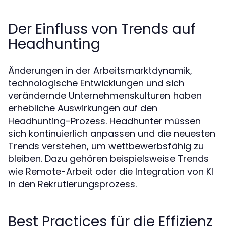
Der Einfluss von Trends auf
Headhunting
Änderungen in der Arbeitsmarktdynamik,
technologische Entwicklungen und sich
verändernde Unternehmenskulturen haben
erhebliche Auswirkungen auf den
Headhunting-Prozess. Headhunter müssen
sich kontinuierlich anpassen und die neuesten
Trends verstehen, um wettbewerbsfähig zu
bleiben. Dazu gehören beispielsweise Trends
wie Remote-Arbeit oder die Integration von KI
in den Rekrutierungsprozess.
Best Practices für die Effizienz