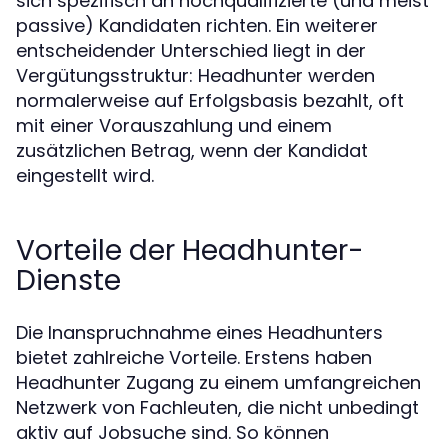
sich spezifisch an hochqualifizierte (und meist
passive) Kandidaten richten. Ein weiterer
entscheidender Unterschied liegt in der
Vergütungsstruktur: Headhunter werden
normalerweise auf Erfolgsbasis bezahlt, oft
mit einer Vorauszahlung und einem
zusätzlichen Betrag, wenn der Kandidat
eingestellt wird.
Vorteile der Headhunter-
Dienste
Die Inanspruchnahme eines Headhunters
bietet zahlreiche Vorteile. Erstens haben
Headhunter Zugang zu einem umfangreichen
Netzwerk von Fachleuten, die nicht unbedingt
aktiv auf Jobsuche sind. So können