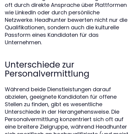
oft durch direkte Ansprache über Plattformen
wie LinkedIn oder durch persönliche
Netzwerke. Headhunter bewerten nicht nur die
Qualifikationen, sondern auch die kulturelle
Passform eines Kandidaten für das
Unternehmen.
Unterschiede zur
Personalvermittlung
Während beide Dienstleistungen darauf
abzielen, geeignete Kandidaten für offene
Stellen zu finden, gibt es wesentliche
Unterschiede in der Herangehensweise. Die
Personalvermittlung konzentriert sich oft auf
eine breitere Zielgruppe, während Headhunter