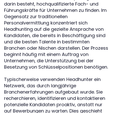
darin besteht, hochqualifizierte Fach- und
Führungskräfte für Unternehmen zu finden. Im
Gegensatz zur traditionellen
Personalvermittlung konzentriert sich
Headhunting auf die gezielte Ansprache von
Kandidaten, die bereits in Beschäftigung sind
und die besten Talente in bestimmten
Branchen oder Nischen darstellen. Der Prozess
beginnt häufig mit einem Auftrag von
Unternehmen, die Unterstützung bei der
Besetzung von Schlüsselpositionen benötigen.
Typischerweise verwenden Headhunter ein
Netzwerk, das durch langjährige
Branchenerfahrungen aufgebaut wurde. Sie
recherchieren, identifizieren und kontaktieren
potenzielle Kandidaten proaktiv, anstatt nur
auf Bewerbungen zu warten. Dies geschieht