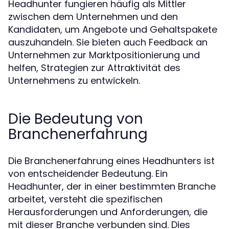
Headhunter fungieren häufig als Mittler
zwischen dem Unternehmen und den
Kandidaten, um Angebote und Gehaltspakete
auszuhandeln. Sie bieten auch Feedback an
Unternehmen zur Marktpositionierung und
helfen, Strategien zur Attraktivität des
Unternehmens zu entwickeln.
Die Bedeutung von
Branchenerfahrung
Die Branchenerfahrung eines Headhunters ist
von entscheidender Bedeutung. Ein
Headhunter, der in einer bestimmten Branche
arbeitet, versteht die spezifischen
Herausforderungen und Anforderungen, die
mit dieser Branche verbunden sind. Dies