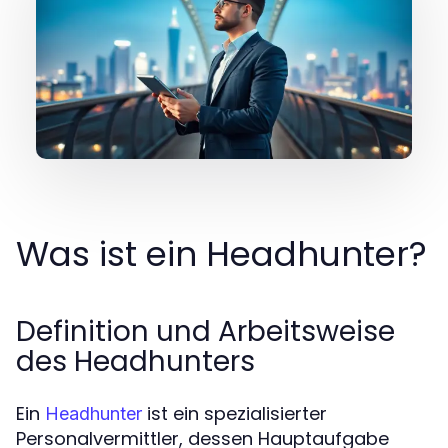
Was ist ein Headhunter?
Definition und Arbeitsweise
des Headhunters
Ein
ist ein spezialisierter
Headhunter
Personalvermittler, dessen Hauptaufgabe