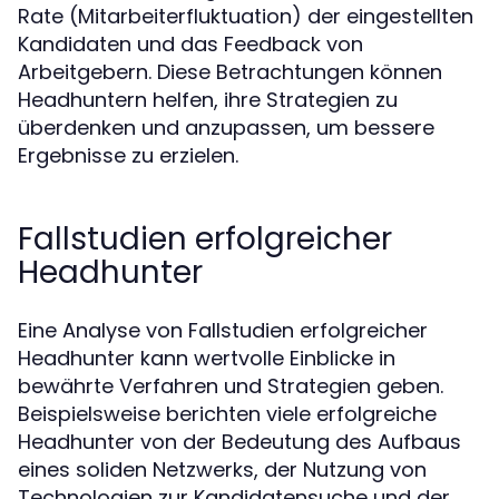
Rate (Mitarbeiterfluktuation) der eingestellten
Kandidaten und das Feedback von
Arbeitgebern. Diese Betrachtungen können
Headhuntern helfen, ihre Strategien zu
überdenken und anzupassen, um bessere
Ergebnisse zu erzielen.
Fallstudien erfolgreicher
Headhunter
Eine Analyse von Fallstudien erfolgreicher
Headhunter kann wertvolle Einblicke in
bewährte Verfahren und Strategien geben.
Beispielsweise berichten viele erfolgreiche
Headhunter von der Bedeutung des Aufbaus
eines soliden Netzwerks, der Nutzung von
Technologien zur Kandidatensuche und der