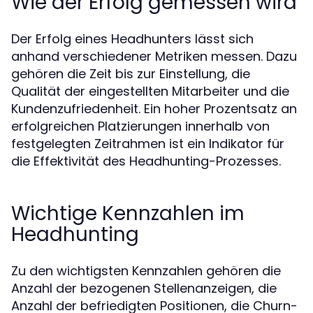
Wie der Erfolg gemessen wird
Der Erfolg eines Headhunters lässt sich
anhand verschiedener Metriken messen. Dazu
gehören die Zeit bis zur Einstellung, die
Qualität der eingestellten Mitarbeiter und die
Kundenzufriedenheit. Ein hoher Prozentsatz an
erfolgreichen Platzierungen innerhalb von
festgelegten Zeitrahmen ist ein Indikator für
die Effektivität des Headhunting-Prozesses.
Wichtige Kennzahlen im
Headhunting
Zu den wichtigsten Kennzahlen gehören die
Anzahl der bezogenen Stellenanzeigen, die
Anzahl der befriedigten Positionen, die Churn-