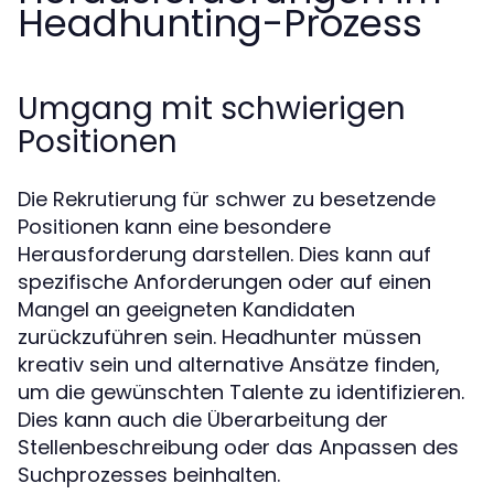
Headhunting-Prozess
Umgang mit schwierigen
Positionen
Die Rekrutierung für schwer zu besetzende
Positionen kann eine besondere
Herausforderung darstellen. Dies kann auf
spezifische Anforderungen oder auf einen
Mangel an geeigneten Kandidaten
zurückzuführen sein. Headhunter müssen
kreativ sein und alternative Ansätze finden,
um die gewünschten Talente zu identifizieren.
Dies kann auch die Überarbeitung der
Stellenbeschreibung oder das Anpassen des
Suchprozesses beinhalten.