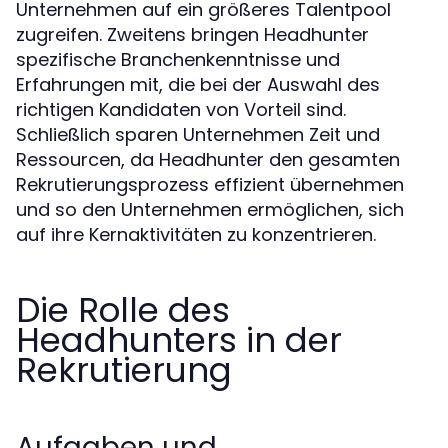
Unternehmen auf ein größeres Talentpool
zugreifen. Zweitens bringen Headhunter
spezifische Branchenkenntnisse und
Erfahrungen mit, die bei der Auswahl des
richtigen Kandidaten von Vorteil sind.
Schließlich sparen Unternehmen Zeit und
Ressourcen, da Headhunter den gesamten
Rekrutierungsprozess effizient übernehmen
und so den Unternehmen ermöglichen, sich
auf ihre Kernaktivitäten zu konzentrieren.
Die Rolle des
Headhunters in der
Rekrutierung
Aufgaben und