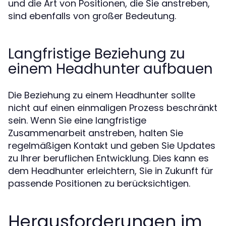
und die Art von Positionen, die Sie anstreben,
sind ebenfalls von großer Bedeutung.
Langfristige Beziehung zu
einem Headhunter aufbauen
Die Beziehung zu einem Headhunter sollte
nicht auf einen einmaligen Prozess beschränkt
sein. Wenn Sie eine langfristige
Zusammenarbeit anstreben, halten Sie
regelmäßigen Kontakt und geben Sie Updates
zu Ihrer beruflichen Entwicklung. Dies kann es
dem Headhunter erleichtern, Sie in Zukunft für
passende Positionen zu berücksichtigen.
Herausforderungen im