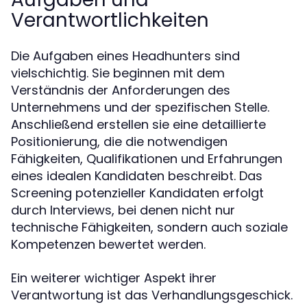
Verantwortlichkeiten
Die Aufgaben eines Headhunters sind
vielschichtig. Sie beginnen mit dem
Verständnis der Anforderungen des
Unternehmens und der spezifischen Stelle.
Anschließend erstellen sie eine detaillierte
Positionierung, die die notwendigen
Fähigkeiten, Qualifikationen und Erfahrungen
eines idealen Kandidaten beschreibt. Das
Screening potenzieller Kandidaten erfolgt
durch Interviews, bei denen nicht nur
technische Fähigkeiten, sondern auch soziale
Kompetenzen bewertet werden.
Ein weiterer wichtiger Aspekt ihrer
Verantwortung ist das Verhandlungsgeschick.