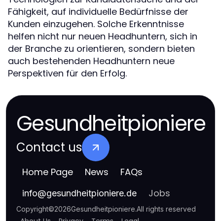
Fähigkeit, auf individuelle Bedürfnisse der
Kunden einzugehen. Solche Erkenntnisse
helfen nicht nur neuen Headhuntern, sich in
der Branche zu orientieren, sondern bieten
auch bestehenden Headhuntern neue
Perspektiven für den Erfolg.
Gesundheitpioniere
Contact us
Home Page
News
FAQs
Jobs
info
@
gesundheitpioniere.de
Copyright
©
2026
Gesundheitpioniere
.
All rights reserved