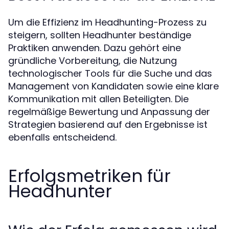
Um die Effizienz im Headhunting-Prozess zu
steigern, sollten Headhunter beständige
Praktiken anwenden. Dazu gehört eine
gründliche Vorbereitung, die Nutzung
technologischer Tools für die Suche und das
Management von Kandidaten sowie eine klare
Kommunikation mit allen Beteiligten. Die
regelmäßige Bewertung und Anpassung der
Strategien basierend auf den Ergebnisse ist
ebenfalls entscheidend.
Erfolgsmetriken für
Headhunter