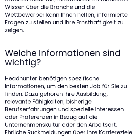
Wissen über die Branche und die
Wettbewerber kann Ihnen helfen, informierte
Fragen zu stellen und Ihre Ernsthaftigkeit zu
zeigen.
Welche Informationen sind
wichtig?
Headhunter benötigen spezifische
Informationen, um den besten Job für Sie zu
finden. Dazu gehören Ihre Ausbildung,
relevante Fähigkeiten, bisherige
Berufserfahrungen und spezielle Interessen
oder Präferenzen in Bezug auf die
Unternehmenskultur oder den Arbeitsort.
Ehrliche Rückmeldungen über Ihre Karriereziele