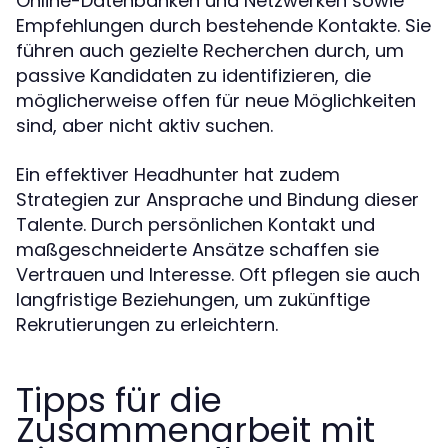
Online-Datenbanken und Netzwerken sowie
Empfehlungen durch bestehende Kontakte. Sie
führen auch gezielte Recherchen durch, um
passive Kandidaten zu identifizieren, die
möglicherweise offen für neue Möglichkeiten
sind, aber nicht aktiv suchen.
Ein effektiver Headhunter hat zudem
Strategien zur Ansprache und Bindung dieser
Talente. Durch persönlichen Kontakt und
maßgeschneiderte Ansätze schaffen sie
Vertrauen und Interesse. Oft pflegen sie auch
langfristige Beziehungen, um zukünftige
Rekrutierungen zu erleichtern.
Tipps für die
Zusammenarbeit mit