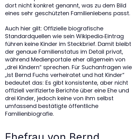
dort nicht konkret genannt, was zu dem Bild
eines sehr geschützten Familienlebens passt.
Auch hier gilt: Offizielle biografische
Standardquellen wie sein Wikipedia‑Eintrag
führen keine Kinder im Steckbrief. Damit bleibt
der genaue Familienstatus im Detail privat,
während Medienportale eher allgemein von
„drei Kindern“ sprechen. Für Suchanfragen wie
„ist Bernd Fuchs verheiratet und hat Kinder“
bedeutet das: Es gibt konsistente, aber nicht
offiziell verifizierte Berichte über eine Ehe und
drei Kinder, jedoch keine von ihm selbst
umfassend bestätigte öffentliche
Familienbiografie.
Ehefrau von Bernd