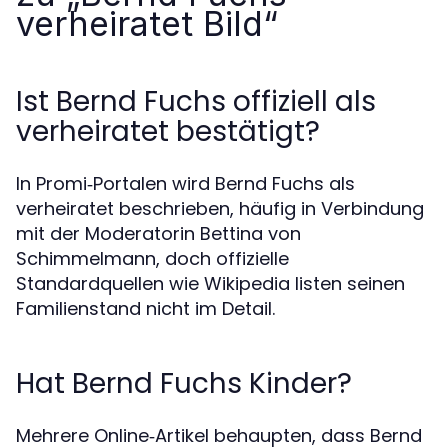
verheiratet Bild“
Ist Bernd Fuchs offiziell als
verheiratet bestätigt?
In Promi‑Portalen wird Bernd Fuchs als
verheiratet beschrieben, häufig in Verbindung
mit der Moderatorin Bettina von
Schimmelmann, doch offizielle
Standardquellen wie Wikipedia listen seinen
Familienstand nicht im Detail.
Hat Bernd Fuchs Kinder?
Mehrere Online‑Artikel behaupten, dass Bernd