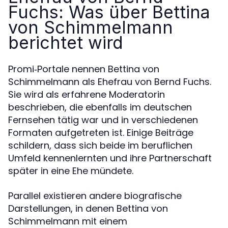
Fuchs: Was über Bettina
von Schimmelmann
berichtet wird
Promi‑Portale nennen Bettina von
Schimmelmann als Ehefrau von Bernd Fuchs.
Sie wird als erfahrene Moderatorin
beschrieben, die ebenfalls im deutschen
Fernsehen tätig war und in verschiedenen
Formaten aufgetreten ist. Einige Beiträge
schildern, dass sich beide im beruflichen
Umfeld kennenlernten und ihre Partnerschaft
später in eine Ehe mündete.
Parallel existieren andere biografische
Darstellungen, in denen Bettina von
Schimmelmann mit einem