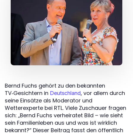
Bernd Fuchs gehört zu den bekannten
TV‑Gesichtern in
, vor allem durch
Deutschland
seine Einsätze als Moderator und
Wetterexperte bei RTL. Viele Zuschauer fragen
sich: „Bernd Fuchs verheiratet Bild – wie sieht
sein Familienleben aus und was ist wirklich
bekannt?“ Dieser Beitrag fasst den öffentlich