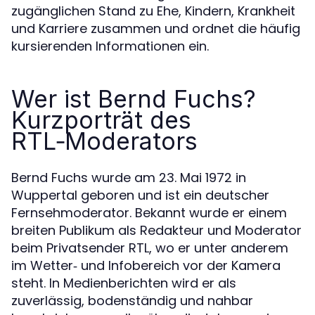
zugänglichen Stand zu Ehe, Kindern, Krankheit
und Karriere zusammen und ordnet die häufig
kursierenden Informationen ein.
Wer ist Bernd Fuchs?
Kurzporträt des
RTL‑Moderators
Bernd Fuchs wurde am 23. Mai 1972 in
Wuppertal geboren und ist ein deutscher
Fernsehmoderator. Bekannt wurde er einem
breiten Publikum als Redakteur und Moderator
beim Privatsender RTL, wo er unter anderem
im Wetter‑ und Infobereich vor der Kamera
steht. In Medienberichten wird er als
zuverlässig, bodenständig und nahbar