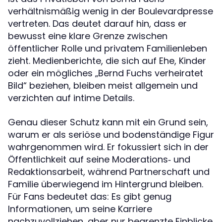
verhältnismäßig wenig in der Boulevardpresse
vertreten. Das deutet darauf hin, dass er
bewusst eine klare Grenze zwischen
öffentlicher Rolle und privatem Familienleben
zieht. Medienberichte, die sich auf Ehe, Kinder
oder ein mögliches „Bernd Fuchs verheiratet
Bild“ beziehen, bleiben meist allgemein und
verzichten auf intime Details.
Genau dieser Schutz kann mit ein Grund sein,
warum er als seriöse und bodenständige Figur
wahrgenommen wird. Er fokussiert sich in der
Öffentlichkeit auf seine Moderations‑ und
Redaktionsarbeit, während Partnerschaft und
Familie überwiegend im Hintergrund bleiben.
Für Fans bedeutet das: Es gibt genug
Informationen, um seine Karriere
nachzuvollziehen, aber nur begrenzte Einblicke