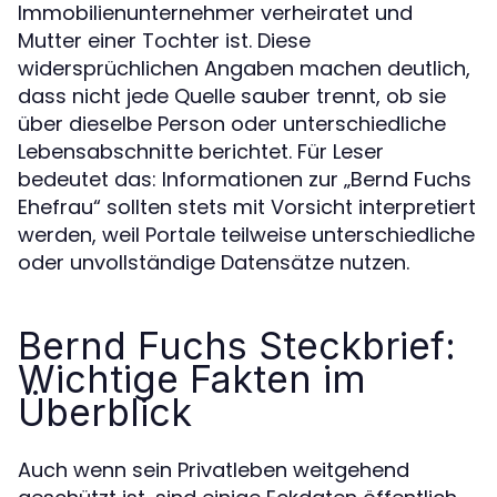
Immobilienunternehmer verheiratet und
Mutter einer Tochter ist. Diese
widersprüchlichen Angaben machen deutlich,
dass nicht jede Quelle sauber trennt, ob sie
über dieselbe Person oder unterschiedliche
Lebensabschnitte berichtet. Für Leser
bedeutet das: Informationen zur „Bernd Fuchs
Ehefrau“ sollten stets mit Vorsicht interpretiert
werden, weil Portale teilweise unterschiedliche
oder unvollständige Datensätze nutzen.
Bernd Fuchs Steckbrief:
Wichtige Fakten im
Überblick
Auch wenn sein Privatleben weitgehend