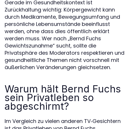
Gerade im Gesundheitskontext ist
Zurückhaltung wichtig: Körpergewicht kann
durch Medikamente, Bewegungsumfang und
persönliche Lebensumstände beeinflusst
werden, ohne dass dies öffentlich erklärt
werden muss. Wer nach „Bernd Fuchs
Gewichtszunahme“ sucht, sollte die
Privatsphäre des Moderators respektieren und
gesundheitliche Themen nicht vorschnell mit
äußerlichen Veränderungen gleichsetzen.
Warum hält Bernd Fuchs
sein Privatleben so
abgeschirmt?
Im Vergleich zu vielen anderen TV‑Gesichtern
ist das Privatleben von Bernd Fuchs