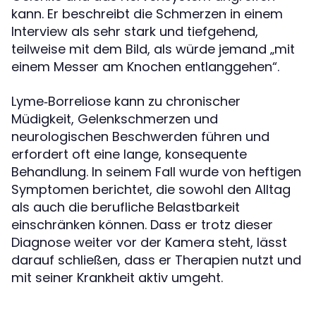
kann. Er beschreibt die Schmerzen in einem
Interview als sehr stark und tiefgehend,
teilweise mit dem Bild, als würde jemand „mit
einem Messer am Knochen entlanggehen“.
Lyme‑Borreliose kann zu chronischer
Müdigkeit, Gelenkschmerzen und
neurologischen Beschwerden führen und
erfordert oft eine lange, konsequente
Behandlung. In seinem Fall wurde von heftigen
Symptomen berichtet, die sowohl den Alltag
als auch die berufliche Belastbarkeit
einschränken können. Dass er trotz dieser
Diagnose weiter vor der Kamera steht, lässt
darauf schließen, dass er Therapien nutzt und
mit seiner Krankheit aktiv umgeht.