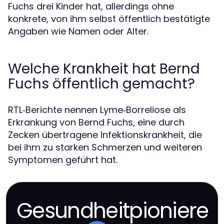
Fuchs drei Kinder hat, allerdings ohne
konkrete, von ihm selbst öffentlich bestätigte
Angaben wie Namen oder Alter.
Welche Krankheit hat Bernd
Fuchs öffentlich gemacht?
RTL‑Berichte nennen Lyme‑Borreliose als
Erkrankung von Bernd Fuchs, eine durch
Zecken übertragene Infektionskrankheit, die
bei ihm zu starken Schmerzen und weiteren
Symptomen geführt hat.
Gesundheitpioniere