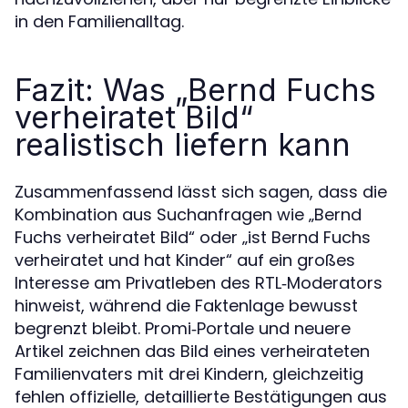
in den Familienalltag.
Fazit: Was „Bernd Fuchs
verheiratet Bild“
realistisch liefern kann
Zusammenfassend lässt sich sagen, dass die
Kombination aus Suchanfragen wie „Bernd
Fuchs verheiratet Bild“ oder „ist Bernd Fuchs
verheiratet und hat Kinder“ auf ein großes
Interesse am Privatleben des RTL‑Moderators
hinweist, während die Faktenlage bewusst
begrenzt bleibt. Promi‑Portale und neuere
Artikel zeichnen das Bild eines verheirateten
Familienvaters mit drei Kindern, gleichzeitig
fehlen offizielle, detaillierte Bestätigungen aus