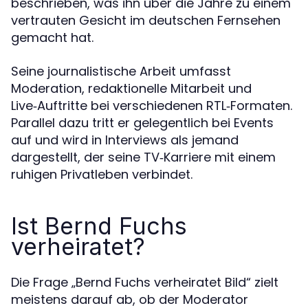
beschrieben, was ihn über die Jahre zu einem
vertrauten Gesicht im deutschen Fernsehen
gemacht hat.
Seine journalistische Arbeit umfasst
Moderation, redaktionelle Mitarbeit und
Live‑Auftritte bei verschiedenen RTL‑Formaten.
Parallel dazu tritt er gelegentlich bei Events
auf und wird in Interviews als jemand
dargestellt, der seine TV‑Karriere mit einem
ruhigen Privatleben verbindet.
Ist Bernd Fuchs
verheiratet?
Die Frage „Bernd Fuchs verheiratet Bild“ zielt
meistens darauf ab, ob der Moderator