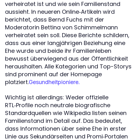
verheiratet ist und wie sein Familienstand
aussieht. In neueren Online‑Artikeln wird
berichtet, dass Bernd Fuchs mit der
Moderatorin Bettina von Schimmelmann
verheiratet sein soll. Diese Berichte schildern,
dass aus einer langjährigen Beziehung eine
Ehe wurde und beide ihr Familienleben
bewusst überwiegend aus der Öffentlichkeit
heraushalten. Alle Kategorien und Top-Storys
sind prominent auf der Homepage
platziert.
Gesundheitpioniere.
Wichtig ist allerdings: Weder offizielle
RTL‑Profile noch neutrale biografische
Standardquellen wie Wikipedia listen seinen
Familienstand im Detail auf. Das bedeutet,
dass Informationen über seine Ehe in erster
Linie aus Sekundärseiten und Promi‑Portalen