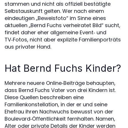
stammen und nicht als offiziell bestätigte
Selbstauskunft gelten. Wer nach einem
eindeutigen „Beweisfoto“ im Sinne eines
aktuellen „Bernd Fuchs verheiratet Bild“ sucht,
findet daher eher allgemeine Event‑ und
TV‑Fotos, nicht aber explizite Familienporträts
aus privater Hand.
Hat Bernd Fuchs Kinder?
Mehrere neuere Online‑Beiträge behaupten,
dass Bernd Fuchs Vater von drei Kindern ist.
Diese Quellen beschreiben eine
Familienkonstellation, in der er und seine
Ehefrau ihren Nachwuchs bewusst von der
Boulevard‑Öffentlichkeit fernhalten. Namen,
Alter oder private Details der Kinder werden