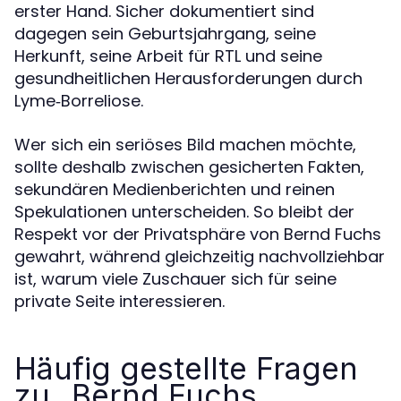
erster Hand. Sicher dokumentiert sind
dagegen sein Geburtsjahrgang, seine
Herkunft, seine Arbeit für RTL und seine
gesundheitlichen Herausforderungen durch
Lyme‑Borreliose.
Wer sich ein seriöses Bild machen möchte,
sollte deshalb zwischen gesicherten Fakten,
sekundären Medienberichten und reinen
Spekulationen unterscheiden. So bleibt der
Respekt vor der Privatsphäre von Bernd Fuchs
gewahrt, während gleichzeitig nachvollziehbar
ist, warum viele Zuschauer sich für seine
private Seite interessieren.
Häufig gestellte Fragen
zu „Bernd Fuchs