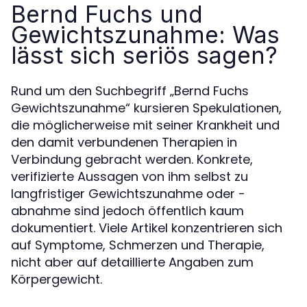
Bernd Fuchs und
Gewichtszunahme: Was
lässt sich seriös sagen?
Rund um den Suchbegriff „Bernd Fuchs
Gewichtszunahme“ kursieren Spekulationen,
die möglicherweise mit seiner Krankheit und
den damit verbundenen Therapien in
Verbindung gebracht werden. Konkrete,
verifizierte Aussagen von ihm selbst zu
langfristiger Gewichtszunahme oder -
abnahme sind jedoch öffentlich kaum
dokumentiert. Viele Artikel konzentrieren sich
auf Symptome, Schmerzen und Therapie,
nicht aber auf detaillierte Angaben zum
Körpergewicht.